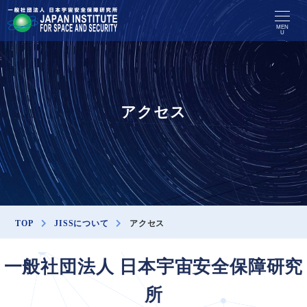
MEN
U
アクセス
TOP
JISSについて
アクセス
一般社団法人 日本宇宙安全保障研究
所