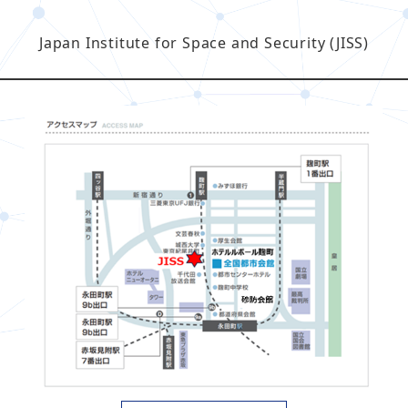
Japan Institute for Space and Security (JISS)