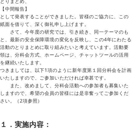
とりまとめ、
【中間報告】
として発表することができました。皆様のご協力に、この
紙面を借りて、深く御礼申し上げます。
さて、今年度の研究では、引き続き、同一テーマのも
と、最新の安全保障環境の変化を反映し、この4年にわたる
活動のとりまとめに取り組みたいと考えています。活動要
領は、分科会方式、ホームページ、チャットツールの活用
を継続いたします。
つきましては、以下1項のように新年度第１回分科会を計画
いたしますので、ご参加いただければ幸甚です。
また、改めまして、分科会活動への参加者も募集いた
しますので、希望の会員の皆様には是非奮ってご参加くだ
さい。（2項参照）
１．実施内容：