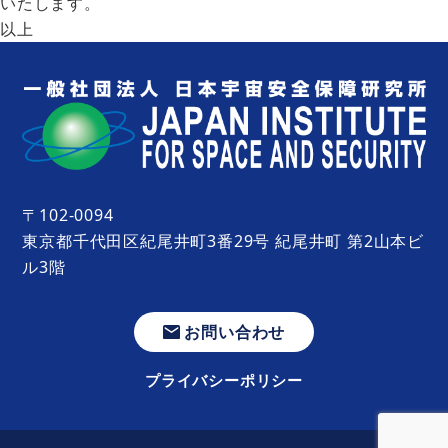
いたします。
以上
〒102-0094
東京都千代田区紀尾井町3番29号 紀尾井町 第2山本ビ
ル3階
お問い合わせ
プライバシーポリシー