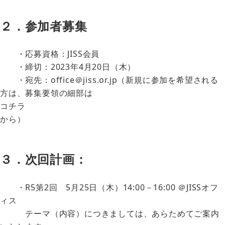
２．参加者募集
・応募資格：JISS会員
・締切：2023年4月20日（木）
・宛先：office＠jiss.or.jp（新規に参加を希望される
方は、募集要領の細部は
コチラ
から）
３．次回計画：
・R5第2回 5月25日（木）14:00－16:00 ＠JISSオフ
ィス
テーマ（内容）につきましては、あらためてご案内