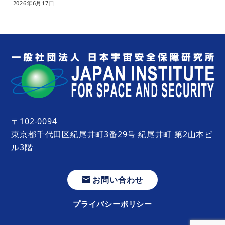
2026年6月17日
〒102-0094
東京都千代田区紀尾井町3番29号 紀尾井町 第2山本ビ
ル3階
お問い合わせ
プライバシーポリシー