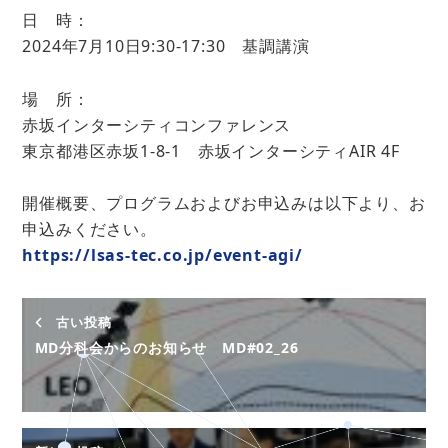
日 時：
2024年7月10日9:30-17:30 基調講演
場 所：
赤坂インターシティコンファレンス
東京都港区赤坂1-8-1 赤坂インターシティAIR 4F
開催概要、プログラムおよびお申込みは以下より、お
申込みください。
https://lsas-tec.co.jp/event-agi/
古い投稿
MD分科会からのお知らせ MD#02_26