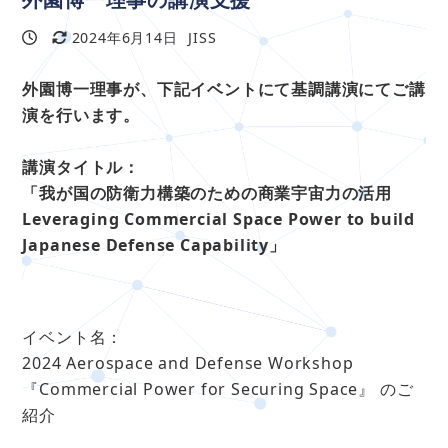
2024年6月14日
JISS
投稿日
更新日
著
者
外園博一理事が、下記イベントにて基調講演にてご講
演を行います。
講演タイトル：
「我が国の防衛力構築のための商業宇宙力の活用
Leveraging Commercial Space Power to build
Japanese Defense Capability」
イベント名：
2024 Aerospace and Defense Workshop
『Commercial Power for Securing Space』 のご
紹介