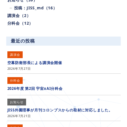
投稿：JISS_md（16）
講演会（2）
分科会（12）
最近の投稿
講演会
空幕防衛部長による講演会開催
2026年7月27日
分科会
2026年度 第2回 宇宙xAI分科会
お知らせ
JISS外園理事が月刊コロンブスからの取材に対応しました。
2026年7月21日