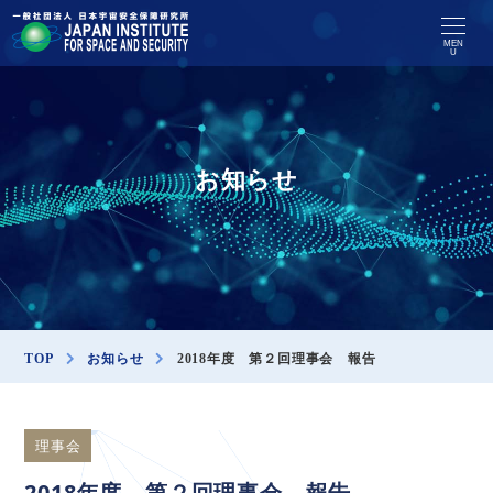
MEN
U
お知らせ
TOP
お知らせ
2018年度 第２回理事会 報告
理事会
2018年度 第２回理事会 報告