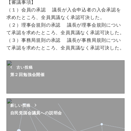
【審議事項】
（１）会員の承認 議長が入会申込者の入会承認を
求めたところ、全員異議なく承認可決した。
（２）理事会規則の承認 議長が理事会規則につい
て承認を求めたところ、全員異議なく承認可決した。
（３）事務局規則の承認 議長が事務局規則につい
て承認を求めたところ、全員異議なく承認可決した。
古い投稿
第２回勉強会開催
新しい投稿
自民党国会議員への説明会