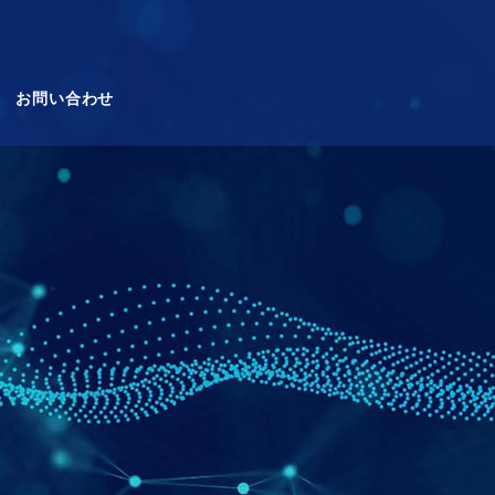
お問い合わせ