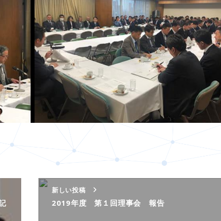
新しい投稿
記
2019年度 第１回理事会 報告