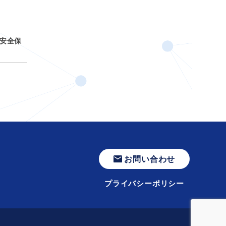
安全保
お問い合わせ
プライバシーポリシー