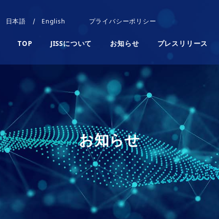
日本語
English
プライバシーポリシー
TOP
JISSについて
お知らせ
プレスリリース
お知らせ