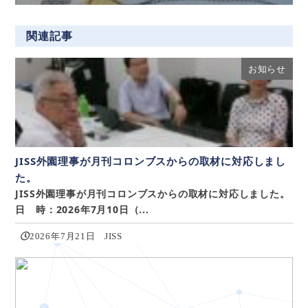
関連記事
お知らせ
JISS外園理事が月刊コロンブスからの取材に対応しまし
た。
JISS外園理事が月刊コロンブスからの取材に対応しました。
日 時：2026年7月10日（...
2026年7月21日
JISS
説明会