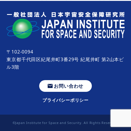
〒102-0094
東京都千代田区紀尾井町3番29号 紀尾井町 第2山本ビ
ル3階
お問い合わせ
プライバシーポリシー
©Japan Institute for Space and Security. All Rights Reserved.