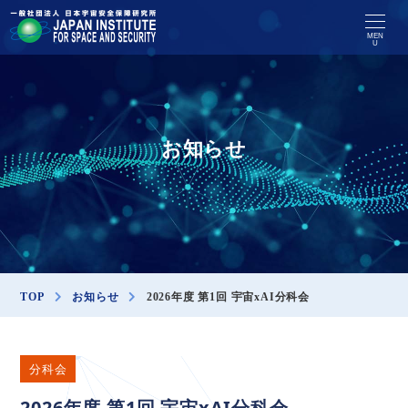
MEN
U
お知らせ
TOP
お知らせ
2026年度 第1回 宇宙xAI分科会
分科会
2026年度 第1回 宇宙xAI分科会