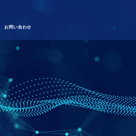
お問い合わせ