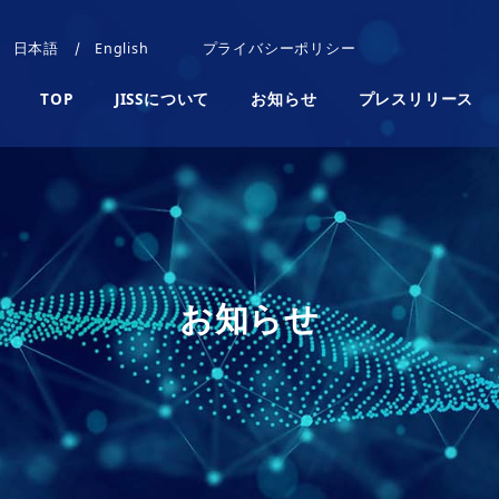
日本語
English
プライバシーポリシー
TOP
JISSについて
お知らせ
プレスリリース
お知らせ