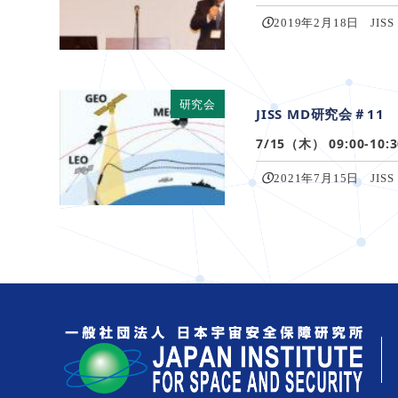
2019年2月18日
JISS
研究会
JISS MD研究会＃11
7/15（木） 09:00-
2021年7月15日
JISS