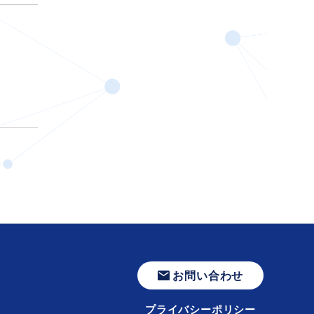
お問い合わせ
プライバシーポリシー