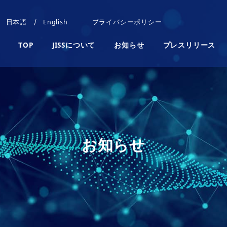
日本語
English
プライバシーポリシー
TOP
JISSについて
お知らせ
プレスリリース
お知らせ