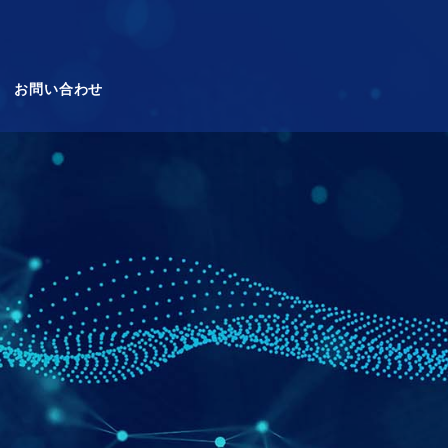
お問い合わせ